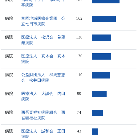
字病院
病院
富岡地域医療企業団 公
162
立七日市病院
病院
医療法人 松沢会 希望
130
館病院
病院
医療法人 真木会 真木
130
病院
病院
公益財団法人 群馬慈恵
119
会 松井田病院
病院
医療法人 大誠会 内田
99
病院
病院
西吾妻福祉病院組合 西
74
吾妻福祉病院
病院
医療法人 誠和会 正田
43
病院