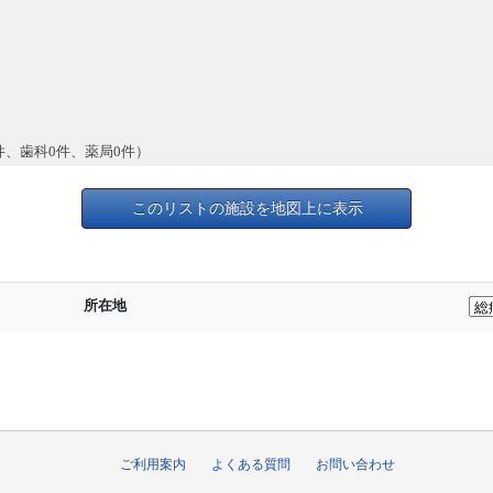
件、歯科0件、薬局0件）
このリストの施設を地図上に表示
所在地
ご利用案内
よくある質問
お問い合わせ