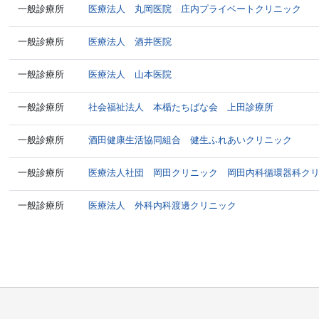
一般診療所
医療法人 丸岡医院 庄内プライベートクリニック
一般診療所
医療法人 酒井医院
一般診療所
医療法人 山本医院
一般診療所
社会福祉法人 本楯たちばな会 上田診療所
一般診療所
酒田健康生活協同組合 健生ふれあいクリニック
一般診療所
医療法人社団 岡田クリニック 岡田内科循環器科ク
一般診療所
医療法人 外科内科渡邊クリニック