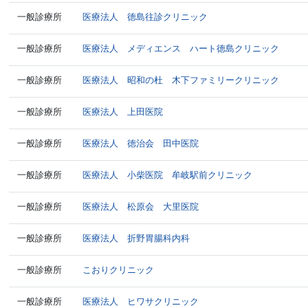
一般診療所
医療法人 徳島往診クリニック
一般診療所
医療法人 メディエンス ハート徳島クリニック
一般診療所
医療法人 昭和の杜 木下ファミリークリニック
一般診療所
医療法人 上田医院
一般診療所
医療法人 徳治会 田中医院
一般診療所
医療法人 小柴医院 牟岐駅前クリニック
一般診療所
医療法人 松原会 大里医院
一般診療所
医療法人 折野胃腸科内科
一般診療所
こおりクリニック
一般診療所
医療法人 ヒワサクリニック