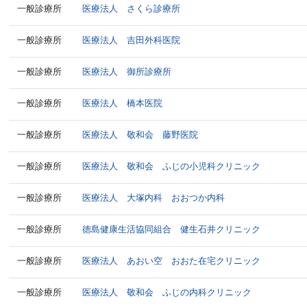
一般診療所
医療法人 さくら診療所
一般診療所
医療法人 吉田外科医院
一般診療所
医療法人 御所診療所
一般診療所
医療法人 橋本医院
一般診療所
医療法人 敬和会 藤野医院
一般診療所
医療法人 敬和会 ふじの小児科クリニック
一般診療所
医療法人 大塚内科 おおつか内科
一般診療所
徳島健康生活協同組合 健生石井クリニック
一般診療所
医療法人 あおい空 おおた在宅クリニック
一般診療所
医療法人 敬和会 ふじの内科クリニック