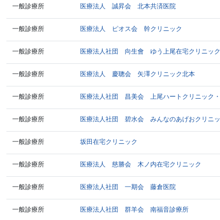
一般診療所
医療法人 誠昇会 北本共済医院
一般診療所
医療法人 ピオス会 幹クリニック
一般診療所
医療法人社団 向生會 ゆう上尾在宅クリニッ
一般診療所
医療法人 慶聰会 矢澤クリニック北本
一般診療所
医療法人社団 昌美会 上尾ハートクリニック
一般診療所
医療法人社団 碧水会 みんなのあげおクリニ
一般診療所
坂田在宅クリニック
一般診療所
医療法人 慈勝会 木ノ内在宅クリニック
一般診療所
医療法人社団 一期会 藤倉医院
一般診療所
医療法人社団 群羊会 南福音診療所