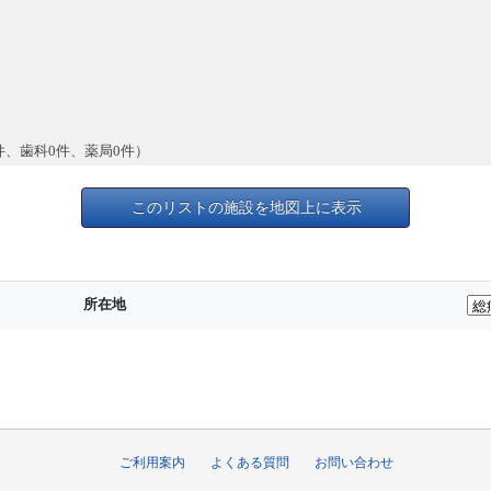
件、歯科0件、薬局0件）
このリストの施設を地図上に表示
所在地
ご利用案内
よくある質問
お問い合わせ