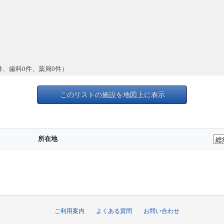
件、歯科0件、薬局0件）
このリストの施設を地図上に表示
所在地
ご利用案内
よくある質問
お問い合わせ