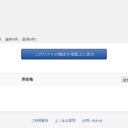
件、歯科0件、薬局0件）
このリストの施設を地図上に表示
所在地
ご利用案内
よくある質問
お問い合わせ