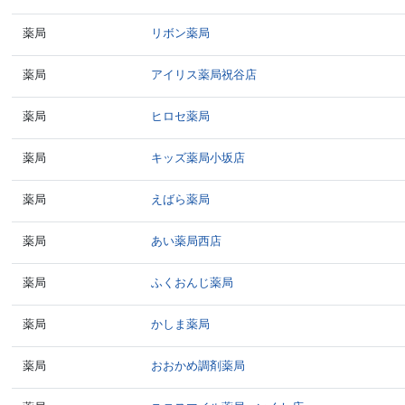
薬局
リボン薬局
薬局
アイリス薬局祝谷店
薬局
ヒロセ薬局
薬局
キッズ薬局小坂店
薬局
えばら薬局
薬局
あい薬局西店
薬局
ふくおんじ薬局
薬局
かしま薬局
薬局
おおかめ調剤薬局