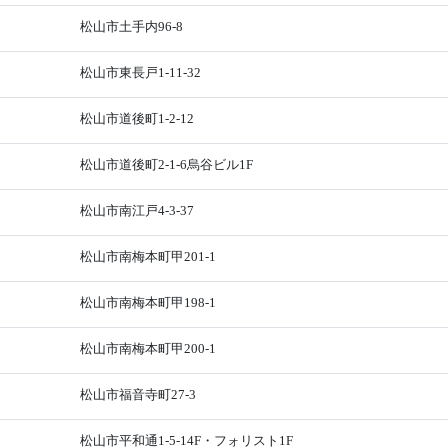
松山市土手内96-8
松山市東長戸1-11-32
松山市道後町1-2-12
松山市道後町2-1-6烏谷ビル1F
松山市南江戸4-3-37
松山市南梅本町甲201-1
松山市南梅本町甲198-1
松山市南梅本町甲200-1
松山市福音寺町27-3
松山市平和通1-5-14F・フォリスト1F