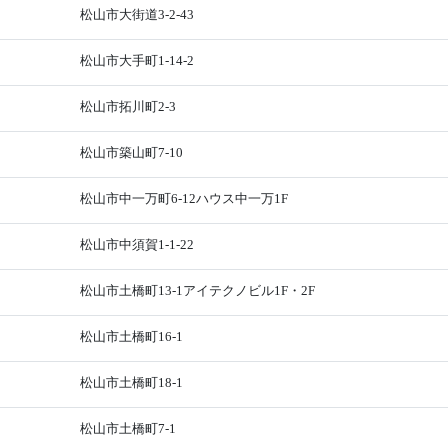
松山市大街道3-2-43
松山市大手町1-14-2
松山市拓川町2-3
松山市築山町7-10
松山市中一万町6-12ハウス中一万1F
松山市中須賀1-1-22
松山市土橋町13-1アイテクノビル1F・2F
松山市土橋町16-1
松山市土橋町18-1
松山市土橋町7-1