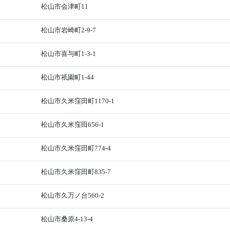
松山市会津町11
松山市岩崎町2-9-7
松山市喜与町1-3-1
松山市祇園町1-44
松山市久米窪田町1170-1
松山市久米窪田656-1
松山市久米窪田町774-4
松山市久米窪田町835-7
松山市久万ノ台560-2
松山市桑原4-13-4