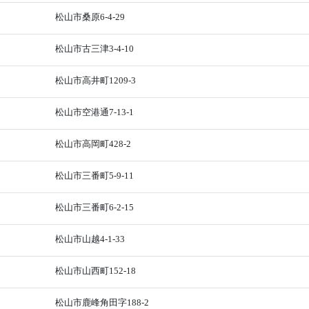
松山市桑原6-4-29
松山市古三津3-4-10
松山市高井町1209-3
松山市空港通7-13-1
松山市高岡町428-2
松山市三番町5-9-11
松山市三番町6-2-15
松山市山越4-1-33
松山市山西町152-18
松山市鹿峰角田字188-2