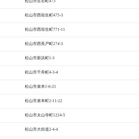
松山市生石町473
松山市西垣生町475-3
松山市西垣生町771-11
松山市西長戸町274-3
松山市新浜町1-3
松山市千舟町4-3-4
松山市束本1-6-21
松山市束本町2-11-22
松山市太山寺町1224-5
松山市大街道2-4-4