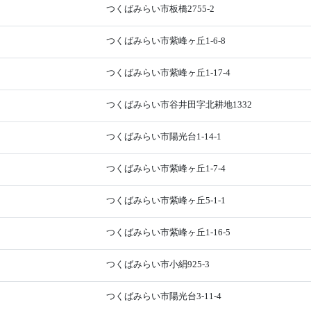
つくばみらい市板橋2755-2
つくばみらい市紫峰ヶ丘1-6-8
つくばみらい市紫峰ヶ丘1-17-4
つくばみらい市谷井田字北耕地1332
つくばみらい市陽光台1-14-1
つくばみらい市紫峰ヶ丘1-7-4
つくばみらい市紫峰ヶ丘5-1-1
つくばみらい市紫峰ヶ丘1-16-5
つくばみらい市小絹925-3
つくばみらい市陽光台3-11-4