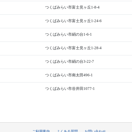
つくばみらい市富士見ヶ丘1-8-4
つくばみらい市富士見ヶ丘1-24-6
つくばみらい市絹の台1-6-1
つくばみらい市富士見ヶ丘1-28-4
つくばみらい市絹の台3-22-7
つくばみらい市南太田496-1
つくばみらい市谷井田1077-1
ご利用案内
よくある質問
お問い合わせ