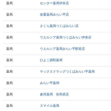
薬局
センター薬局伊奈店
薬局
友愛薬局みらい平店
薬局
さくら薬局つくばみらい店
薬局
ウエルシア薬局つくばみらい伊奈店
薬局
ウエルシア薬局みらい平駅前店
薬局
ひよこ調剤薬局
薬局
ヤックスドラッグつくばみらい平薬局
薬局
みらい平薬局
薬局
倉持薬局 谷和原店
薬局
スマイル薬局