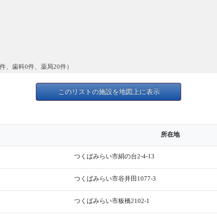
件、歯科0件、薬局20件）
このリストの施設を地図上に表示
所在地
つくばみらい市絹の台2-4-13
つくばみらい市谷井田1077-3
つくばみらい市板橋2102-1