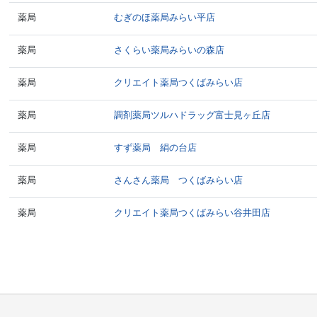
薬局
むぎのほ薬局みらい平店
薬局
さくらい薬局みらいの森店
薬局
クリエイト薬局つくばみらい店
薬局
調剤薬局ツルハドラッグ富士見ヶ丘店
薬局
すず薬局 絹の台店
薬局
さんさん薬局 つくばみらい店
薬局
クリエイト薬局つくばみらい谷井田店