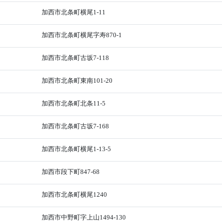
加西市北条町横尾1-11
加西市北条町横尾字寿870-1
加西市北条町古坂7-118
加西市北条町東南101-20
加西市北条町北条11-5
加西市北条町古坂7-168
加西市北条町横尾1-13-5
加西市段下町847-68
加西市北条町横尾1240
加西市中野町字上山1494-130