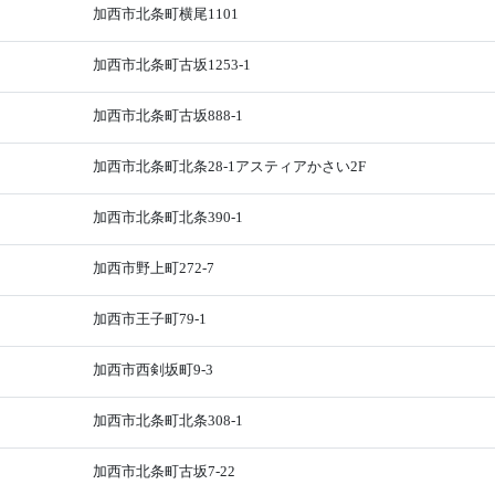
加西市北条町横尾1101
加西市北条町古坂1253-1
加西市北条町古坂888-1
加西市北条町北条28-1アスティアかさい2F
加西市北条町北条390-1
加西市野上町272-7
加西市王子町79-1
加西市西剣坂町9-3
加西市北条町北条308-1
加西市北条町古坂7-22