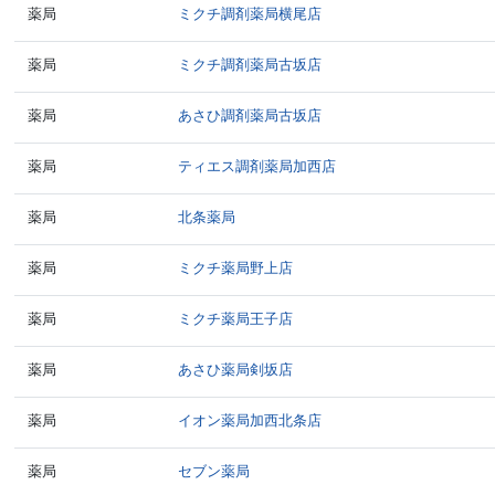
薬局
ミクチ調剤薬局横尾店
薬局
ミクチ調剤薬局古坂店
薬局
あさひ調剤薬局古坂店
薬局
ティエス調剤薬局加西店
薬局
北条薬局
薬局
ミクチ薬局野上店
薬局
ミクチ薬局王子店
薬局
あさひ薬局剣坂店
薬局
イオン薬局加西北条店
薬局
セブン薬局