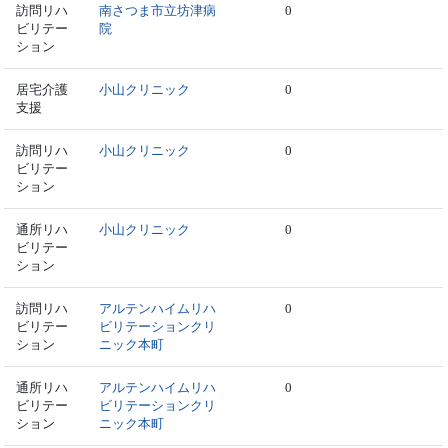
訪問リハ
南さつま市立坊津病
0
ビリテー
院
ション
居宅介護
小山クリニック
0
支援
訪問リハ
小山クリニック
0
ビリテー
ション
通所リハ
小山クリニック
0
ビリテー
ション
訪問リハ
アルテンハイムリハ
0
ビリテー
ビリテーションクリ
ション
ニック本町
通所リハ
アルテンハイムリハ
0
ビリテー
ビリテーションクリ
ション
ニック本町