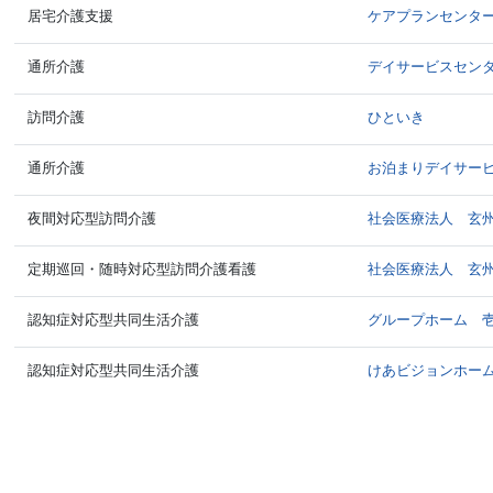
居宅介護支援
ケアプランセンタ
通所介護
デイサービスセン
訪問介護
ひといき
通所介護
お泊まりデイサー
夜間対応型訪問介護
社会医療法人 玄
定期巡回・随時対応型訪問介護看護
社会医療法人 玄
認知症対応型共同生活介護
グループホーム 
認知症対応型共同生活介護
けあビジョンホー