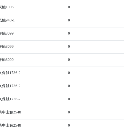
触1005
0
948-1
0
触3099
0
触3099
0
触3099
0
触1736-2
0
触1736-2
0
触1736-2
0
中山触2548
0
中山触2548
0