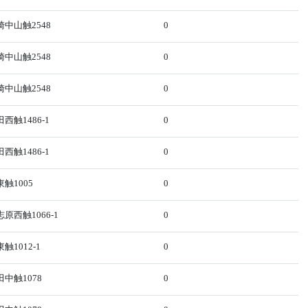
中山触2548
0
中山触2548
0
中山触2548
0
触1486-1
0
触1486-1
0
触1005
0
西触1066-1
0
1012-1
0
中触1078
0