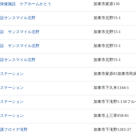
人保健施設 ケアホームかとう
加東市家原130
施設サンスマイル北野
加東市北野55-1
施設 サンスマイル北野
加東市北野55-1
施設 サンスマイル北野
加東市北野55-1
施設サンスマイル北野
加東市北野55-1
護ステーション
加東市家原85加東市民病
護ステーション
加東市下久米1344-1
護ステーション
加東市下滝野1-136フル
護ステーション
加東市上三草958-81
介護フロイデ滝野
加東市下滝野1283-37