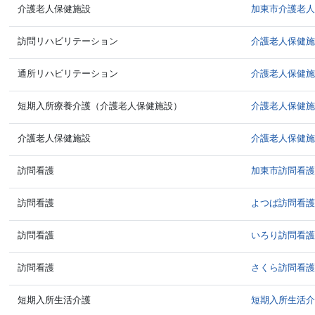
介護老人保健施設
加東市介護老
訪問リハビリテーション
介護老人保健
通所リハビリテーション
介護老人保健
短期入所療養介護（介護老人保健施設）
介護老人保健
介護老人保健施設
介護老人保健
訪問看護
加東市訪問看
訪問看護
よつば訪問看
訪問看護
いろり訪問看
訪問看護
さくら訪問看
短期入所生活介護
短期入所生活