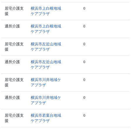
居宅介護支
横浜市上白根地域
0
援
ケアプラザ
通所介護
横浜市上白根地域
0
ケアプラザ
居宅介護支
横浜市左近山地域
0
援
ケアプラザ
通所介護
横浜市左近山地域
0
ケアプラザ
居宅介護支
横浜市川井地域ケ
0
援
アプラザ
通所介護
横浜市川井地域ケ
0
アプラザ
居宅介護支
横浜市若葉台地域
0
援
ケアプラザ