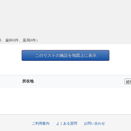
件、歯科0件、薬局0件）
このリストの施設を地図上に表示
所在地
ご利用案内
よくある質問
お問い合わせ