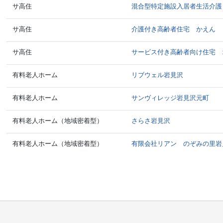
サ高住
混合型特定施設入居者生活介護
サ高住
介護付き高齢者住宅 かえん
サ高住
サービス付き高齢者向け住宅 
有料老人ホーム
リブウェル岩見沢
有料老人ホーム
サンヴィレッジ岩見沢元町
有料老人ホーム（地域密着型）
さらさ岩見沢
有料老人ホーム（地域密着型）
有限会社リアン のぞみの里岩