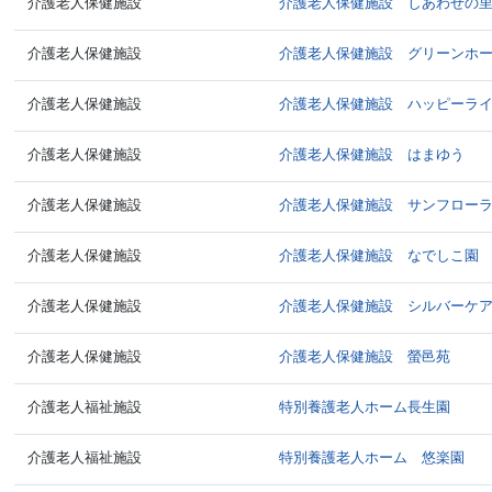
介護老人保健施設
介護老人保健施設 しあわせの
介護老人保健施設
介護老人保健施設 グリーンホ
介護老人保健施設
介護老人保健施設 ハッピーラ
介護老人保健施設
介護老人保健施設 はまゆう
介護老人保健施設
介護老人保健施設 サンフロー
介護老人保健施設
介護老人保健施設 なでしこ園
介護老人保健施設
介護老人保健施設 シルバーケ
介護老人保健施設
介護老人保健施設 螢邑苑
介護老人福祉施設
特別養護老人ホーム長生園
介護老人福祉施設
特別養護老人ホーム 悠楽園