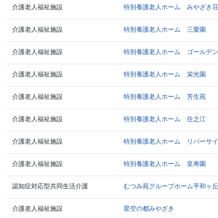
介護老人福祉施設
特別養護老人ホーム みやざき
介護老人福祉施設
特別養護老人ホーム 三愛園
介護老人福祉施設
特別養護老人ホーム ゴールデ
介護老人福祉施設
特別養護老人ホーム 栄光園
介護老人福祉施設
特別養護老人ホーム 芳生苑
介護老人福祉施設
特別養護老人ホーム 住之江
介護老人福祉施設
特別養護老人ホーム リバーサ
介護老人福祉施設
特別養護老人ホーム 皇寿園
認知症対応型共同生活介護
むつみ苑グループホーム平和ヶ
介護老人福祉施設
星空の都みやざき