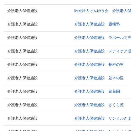
介護老人保健施設
医療法人けんゆう会 介護老人
介護老人保健施設
介護老人保健施設 慶穣塾
介護老人保健施設
介護老人保健施設 ラポール向
介護老人保健施設
介護老人保健施設 メディケア
介護老人保健施設
介護老人保健施設 長寿の里
介護老人保健施設
介護老人保健施設 並木の里
介護老人保健施設
介護老人保健施設 菜花園
介護老人保健施設
介護老人保健施設 さくら苑
介護老人保健施設
介護老人保健施設 サンヒルき