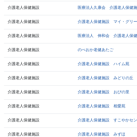
介護老人保健施設
医療法人久康会 介護老人保健
介護老人保健施設
介護老人保健施設 マイ・グリ
介護老人保健施設
医療法人 伸和会 介護老人保
介護老人保健施設
のべおか老健あたご
介護老人保健施設
介護老人保健施設 ハイム苑
介護老人保健施設
介護老人保健施設 みどりの丘
介護老人保健施設
介護老人保健施設 おびの里
介護老人保健施設
介護老人保健施設 相愛苑
介護老人保健施設
介護老人保健施設 すこやかセ
介護老人保健施設
介護老人保健施設 みずほ