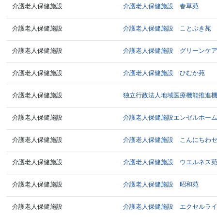
介護老人保健施設
介護老人保健施設 春草苑
介護老人保健施設
介護老人保健施設 ことぶき苑
介護老人保健施設
介護老人保健施設 グリーンケ
介護老人保健施設
介護老人保健施設 ひむか苑
介護老人保健施設
独立行政法人地域医療機能推進
介護老人保健施設
介護老人保健施設エンゼルホー
介護老人保健施設
介護老人保健施設 こんにちわ
介護老人保健施設
介護老人保健施設 ウエルネス
介護老人保健施設
介護老人保健施設 昭和苑
介護老人保健施設
介護老人保健施設 エクセルラ