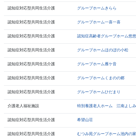
認知症対応型共同生活介護
グループホームきらら
認知症対応型共同生活介護
グループホーム一喜一喜
認知症対応型共同生活介護
認知症高齢者グループホーム悠
認知症対応型共同生活介護
グループホームほのぼの小松
認知症対応型共同生活介護
グループホーム雁ケ音
認知症対応型共同生活介護
グループホームくまのの郷
認知症対応型共同生活介護
グループホームひだまり
介護老人福祉施設
特別養護老人ホーム 江南よし
認知症対応型共同生活介護
希望山荘
認知症対応型共同生活介護
むつみ苑グループホーム池内の