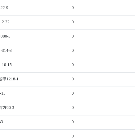
2-9
0
2-22
0
80-5
0
314-3
0
10-15
0
1218-1
0
-15
0
方66-3
0
33
0
0