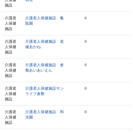
施設
介護老
介護老人保健施設 亀
0
人保健
龍園
施設
介護老
介護老人保健施設 老
0
人保健
健あかね
施設
介護老
介護老人保健施設 倉
0
人保健
敷あいあいえん
施設
介護老
介護老人保健施設サン
0
人保健
ライフ倉敷
施設
介護老
介護老人保健施設 和
0
人保健
光園
施設