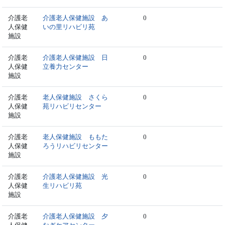
介護老
介護老人保健施設 あ
0
人保健
いの里リハビリ苑
施設
介護老
介護老人保健施設 日
0
人保健
立養力センター
施設
介護老
老人保健施設 さくら
0
人保健
苑リハビリセンター
施設
介護老
老人保健施設 ももた
0
人保健
ろうリハビリセンター
施設
介護老
介護老人保健施設 光
0
人保健
生リハビリ苑
施設
介護老
介護老人保健施設 夕
0