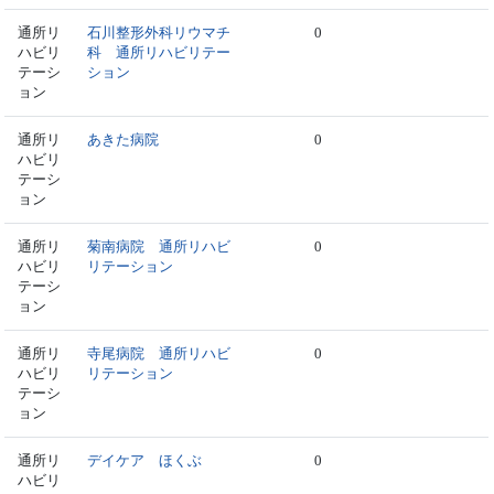
通所リ
石川整形外科リウマチ
0
ハビリ
科 通所リハビリテー
テーシ
ション
ョン
通所リ
あきた病院
0
ハビリ
テーシ
ョン
通所リ
菊南病院 通所リハビ
0
ハビリ
リテーション
テーシ
ョン
通所リ
寺尾病院 通所リハビ
0
ハビリ
リテーション
テーシ
ョン
通所リ
デイケア ほくぶ
0
ハビリ