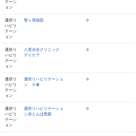
テーシ
ョン
通所リ
聖ヶ塔病院
0
ハビリ
テーシ
ョン
通所リ
八景水谷クリニック
0
ハビリ
デイケア
テーシ
ョン
通所リ
通所リハビリテーショ
0
ハビリ
ン 小峯
テーシ
ョン
通所リ
通所リハビリテーショ
0
ハビリ
ン赤とんぼ黒髪
テーシ
ョン