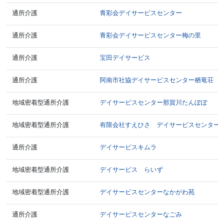
通所介護
青彩会デイサービスセンター
通所介護
青彩会デイサービスセンター梅の里
通所介護
宝田デイサービス
通所介護
阿南市社協デイサービスセンター栖竜荘
地域密着型通所介護
デイサービスセンター那賀川たんぽぽ
地域密着型通所介護
有限会社すえひさ デイサービスセンタ
通所介護
デイサービスキムラ
地域密着型通所介護
デイサービス らいず
地域密着型通所介護
デイサービスセンターなかがわ苑
通所介護
デイサービスセンターなごみ