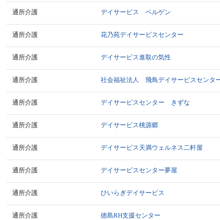
通所介護
デイサービス ベルゲン
通所介護
花乃苑デイサービスセンター
通所介護
デイサービス進取の気性
通所介護
社会福祉法人 飛鳥デイサービスセンタ
通所介護
デイサービスセンター きずな
通所介護
デイサービス桃源郷
通所介護
デイサービス天満ウェルネス二軒屋
通所介護
デイサービスセンター夢屋
通所介護
ひいらぎデイサービス
通所介護
徳島RH支援センター