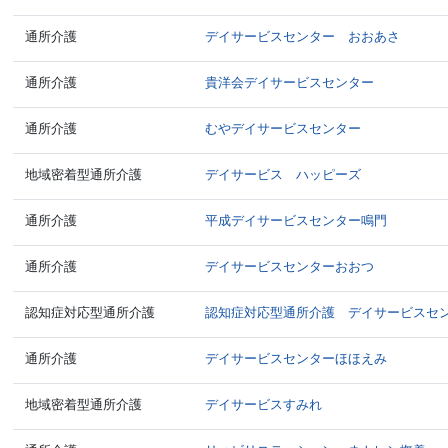
通所介護
デイサービスセンター おおあさ
通所介護
貴洋会デイサービスセンター
通所介護
むやデイサービスセンター
地域密着型通所介護
デイサービス ハッピーズ
通所介護
平成デイサービスセンター鳴門
通所介護
デイサービスセンターおおつ
認知症対応型通所介護
認知症対応型通所介護 デイサービスセ
通所介護
デイサービスセンターほほえみ
地域密着型通所介護
デイサービスすみれ