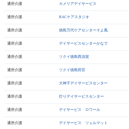
通所介護
カメリアデイサービス
通所介護
RACケアスタジオ
通所介護
徳島万代ケアセンターそよ風
通所介護
デイサービスセンターかなで
通所介護
ツクイ徳島西須賀
通所介護
ツクイ徳島田宮
通所介護
大神子デイサービスセンター
通所介護
灯りデイサービスセンター
通所介護
デイサービス ロワール
通所介護
デイサービス ツェルマット