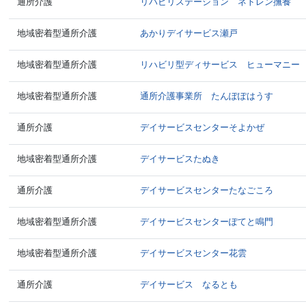
通所介護
リハビリステーション ネトレン撫養
地域密着型通所介護
あかりデイサービス瀬戸
地域密着型通所介護
リハビリ型ディサービス ヒューマニー
地域密着型通所介護
通所介護事業所 たんぽぽはうす
通所介護
デイサービスセンターそよかぜ
地域密着型通所介護
デイサービスたぬき
通所介護
デイサービスセンターたなごころ
地域密着型通所介護
デイサービスセンターぽてと鳴門
地域密着型通所介護
デイサービスセンター花雲
通所介護
デイサービス なるとも