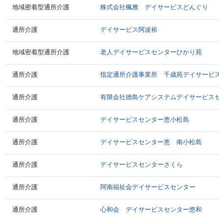
地域密着型通所介護
株式会社楓雅 デイサービスどんぐり
通所介護
デイサービス阿波裕
地域密着型通所介護
老人デイサービスセンターひかり苑
通所介護
指定通所介護事業所 千歳苑デイサービ
通所介護
有限会社徳島ケアシステムデイサービス
通所介護
デイサービスセンター恵小松島
通所介護
デイサービスセンター恵 南小松島
通所介護
デイサービスセンターさくら
通所介護
阿南福祉会デイサービスセンター
通所介護
心和会 デイサービスセンター悠和