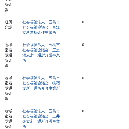
所介
護
通所
社会福祉法人 五島市
0
介護
社会福祉協議会 富江
支所通所介護事業所
地域
社会福祉法人 五島市
0
密着
社会福祉協議会 玉之
型通
浦支所 通所介護事業
所介
所
護
地域
社会福祉法人 五島市
0
密着
社会福祉協議会 岐宿
型通
支所 通所介護事業所
所介
護
地域
社会福祉法人 五島市
0
密着
社会福祉協議会 三井
型通
楽支所 通所介護事業
所介
所