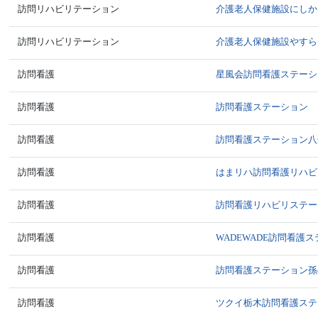
訪問リハビリテーション
介護老人保健施設にしか
訪問リハビリテーション
介護老人保健施設やすら
訪問看護
星風会訪問看護ステーシ
訪問看護
訪問看護ステーション 
訪問看護
訪問看護ステーション八
訪問看護
はまリハ訪問看護リハビ
訪問看護
訪問看護リハビリステーシ
訪問看護
WADEWADE訪問看護
訪問看護
訪問看護ステーション孫
訪問看護
ツクイ栃木訪問看護ステ