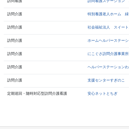
訪問看護
訪問看護ステーション har
訪問介護
特別養護老人ホーム 緑
訪問介護
社会福祉法人 スイート
訪問介護
ホームヘルパーステーシ
訪問介護
にこぐさ訪問介護事業所
訪問介護
ヘルパーステーションわ
訪問介護
支援センターすぎのこ
定期巡回・随時対応型訪問介護看護
安心ネットとちぎ