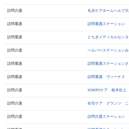
訪問介護
丸光ケアホームヘルプ大
訪問看護
訪問看護ステーション 
訪問看護
とちぎメディカルセンタ
訪問介護
ヘルパーステーションみ
訪問看護
訪問看護ステーションさ
訪問看護
訪問看護 ヴィーナス
訪問介護
SOMPOケア 栃木吹上
訪問介護
在宅ケア グランツ こ
訪問介護
訪問介護ステーション 