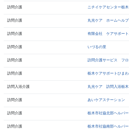
訪問介護
ニチイケアセンター栃木
訪問介護
丸光ケア ホームヘルプ
訪問介護
有限会社 ケアサポート
訪問介護
いづるの里
訪問介護
訪問介護サービス フロ
訪問介護
栃木ケアサポートひまわ
訪問入浴介護
丸光ケア 訪問入浴栃木
訪問介護
あいケアステーション
訪問介護
栃木市社協北部ヘルパー
訪問介護
栃木市社協南部ヘルパー