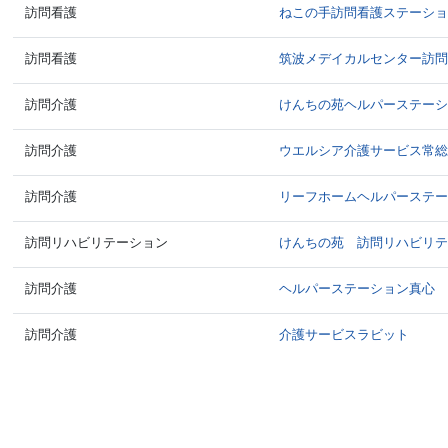
訪問看護
ねこの手訪問看護ステーシ
訪問看護
筑波メデイカルセンター訪
訪問介護
けんちの苑ヘルパーステー
訪問介護
ウエルシア介護サービス常
訪問介護
リーフホームヘルパーステ
訪問リハビリテーション
けんちの苑 訪問リハビリ
訪問介護
ヘルパーステーション真心
訪問介護
介護サービスラビット