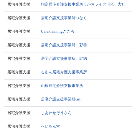
居宅介護支援
指定居宅介護支援事業所えがおライフ川光 大社
居宅介護支援
居宅介護支援事業所つなぐ
居宅介護支援
CarePlanningこころ
居宅介護支援
居宅介護支援事業所 彩雲
居宅介護支援
居宅介護支援事業所 絆結
居宅介護支援
るあん居宅介護支援事業所
居宅介護支援
山根居宅介護支援事業所
居宅介護支援
居宅介護支援事業所Gift
居宅介護支援
しあわせぞうさん
居宅介護支援
へいあん堂