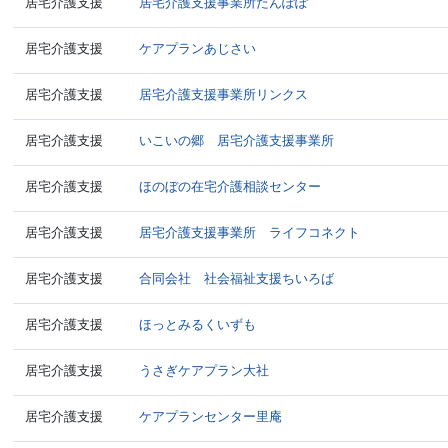
居宅介護支援
居宅介護支援事業所たんぽぽ
居宅介護支援
ケアプランあじさい
居宅介護支援
居宅介護支援事業所リンクス
居宅介護支援
いこいの郷 居宅介護支援事業所
居宅介護支援
ほのぼの在宅介護相談センター
居宅介護支援
居宅介護支援事業所 ライフコネクト
居宅介護支援
合同会社 社会福祉支援ちいろば
居宅介護支援
ほっとみるくいずも
居宅介護支援
うさぎケアプラン大社
居宅介護支援
ケアプランセンター里庵