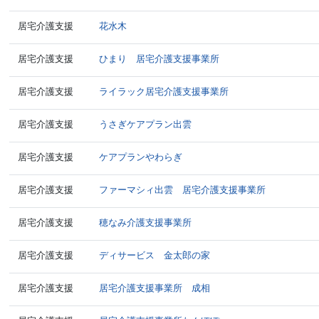
居宅介護支援
花水木
居宅介護支援
ひまり 居宅介護支援事業所
居宅介護支援
ライラック居宅介護支援事業所
居宅介護支援
うさぎケアプラン出雲
居宅介護支援
ケアプランやわらぎ
居宅介護支援
ファーマシィ出雲 居宅介護支援事業所
居宅介護支援
穂なみ介護支援事業所
居宅介護支援
ディサービス 金太郎の家
居宅介護支援
居宅介護支援事業所 成相