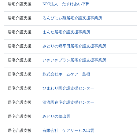
居宅介護支援
NPO法人 たすけあい平田
居宅介護支援
るんびにぃ苑居宅介護支援事業所
居宅介護支援
まんだ居宅介護支援事業所
居宅介護支援
みどりの郷平田居宅介護支援事業所
居宅介護支援
いきいきプラン居宅介護支援事業所
居宅介護支援
株式会社ホームケアー島根
居宅介護支援
ひまわり園介護支援センター
居宅介護支援
清流園在宅介護支援センター
居宅介護支援
みどりの郷出雲
居宅介護支援
有限会社 ケアサービス出雲