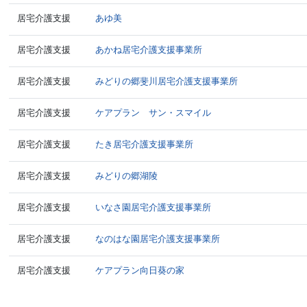
居宅介護支援
あゆ美
居宅介護支援
あかね居宅介護支援事業所
居宅介護支援
みどりの郷斐川居宅介護支援事業所
居宅介護支援
ケアプラン サン・スマイル
居宅介護支援
たき居宅介護支援事業所
居宅介護支援
みどりの郷湖陵
居宅介護支援
いなさ園居宅介護支援事業所
居宅介護支援
なのはな園居宅介護支援事業所
居宅介護支援
ケアプラン向日葵の家