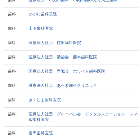
歯科
かがわ歯科医院
歯科
山下歯科医院
歯科
医療法人社団 植田歯科医院
歯科
医療法人社団 清歯会 藤本歯科医院
歯科
医療法人社団 尚誠会 ホワイト歯科医院
歯科
医療法人社団 あらき歯科クリニック
歯科
きくしま歯科医院
歯科
医療法人社団 グローバル会 デンタルステーション スマ
ル歯科医院
歯科
岩田歯科医院