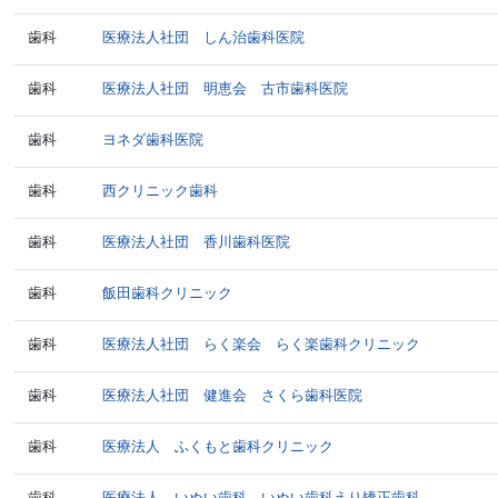
歯科
医療法人社団 しん治歯科医院
歯科
医療法人社団 明恵会 古市歯科医院
歯科
ヨネダ歯科医院
歯科
西クリニック歯科
歯科
医療法人社団 香川歯科医院
歯科
飯田歯科クリニック
歯科
医療法人社団 らく楽会 らく楽歯科クリニック
歯科
医療法人社団 健進会 さくら歯科医院
歯科
医療法人 ふくもと歯科クリニック
歯科
医療法人 いぬい歯科 いぬい歯科えり矯正歯科