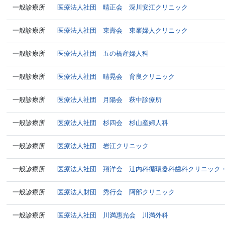
一般診療所
医療法人社団 晴正会 深川安江クリニック
一般診療所
医療法人社団 東壽会 東峯婦人クリニック
一般診療所
医療法人社団 五の橋産婦人科
一般診療所
医療法人社団 晴晃会 育良クリニック
一般診療所
医療法人社団 月陽会 萩中診療所
一般診療所
医療法人社団 杉四会 杉山産婦人科
一般診療所
医療法人社団 岩江クリニック
一般診療所
医療法人社団 翔洋会 辻内科循環器科歯科クリニック
一般診療所
医療法人財団 秀行会 阿部クリニック
一般診療所
医療法人社団 川満惠光会 川満外科