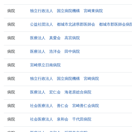
病院
独立行政法人 国立病院機構 宮崎東病院
病院
公益社団法人 都城市北諸県郡医師会 都城市郡医師会病
病院
医療法人 真愛会 高宮病院
病院
医療法人 浩洋会 田中病院
病院
宮崎県立日南病院
病院
独立行政法人 国立病院機構 宮崎病院
病院
医療法人 宏仁会 海老原総合病院
病院
社会医療法人 善仁会 宮崎善仁会病院
病院
社会医療法人 泉和会 千代田病院