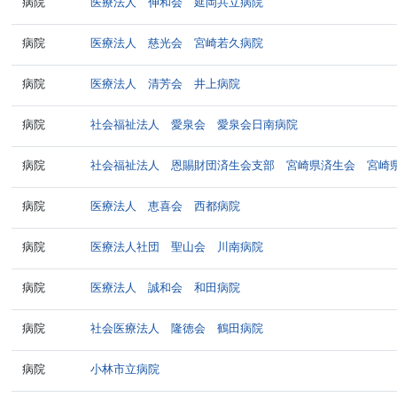
病院
医療法人 伸和会 延岡共立病院
病院
医療法人 慈光会 宮崎若久病院
病院
医療法人 清芳会 井上病院
病院
社会福祉法人 愛泉会 愛泉会日南病院
病院
社会福祉法人 恩賜財団済生会支部 宮崎県済生会 宮崎
病院
医療法人 恵喜会 西都病院
病院
医療法人社団 聖山会 川南病院
病院
医療法人 誠和会 和田病院
病院
社会医療法人 隆徳会 鶴田病院
病院
小林市立病院