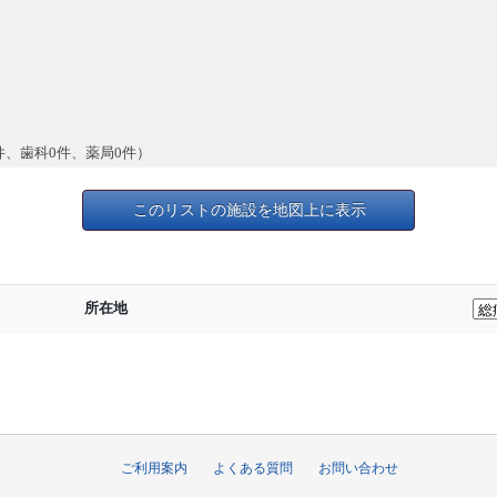
件、歯科0件、薬局0件）
このリストの施設を地図上に表示
所在地
ご利用案内
よくある質問
お問い合わせ