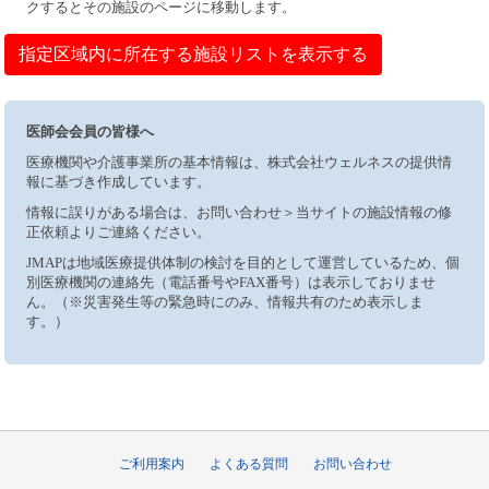
クするとその施設のページに移動します。
指定区域内に所在する施設リストを表示する
医師会会員の皆様へ
医療機関や介護事業所の基本情報は、株式会社ウェルネスの提供情
報に基づき作成しています。
情報に誤りがある場合は、お問い合わせ＞当サイトの施設情報の修
正依頼よりご連絡ください。
JMAPは地域医療提供体制の検討を目的として運営しているため、個
別医療機関の連絡先（電話番号やFAX番号）は表示しておりませ
ん。（※災害発生等の緊急時にのみ、情報共有のため表示しま
す。）
ご利用案内
よくある質問
お問い合わせ