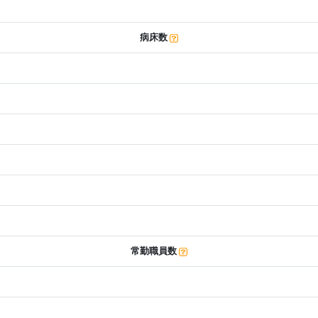
病床数
常勤職員数