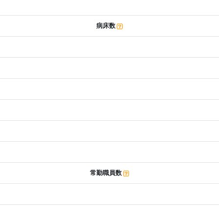
病床数
常勤職員数