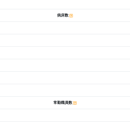
病床数
常勤職員数