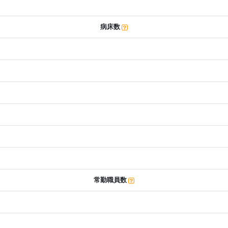
病床数
常勤職員数