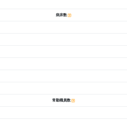
病床数
常勤職員数