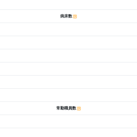
病床数
常勤職員数