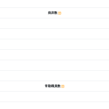
病床数
常勤職員数