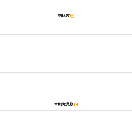
病床数
常勤職員数