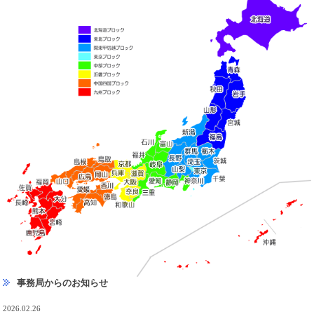
事務局からのお知らせ
2026.02.26