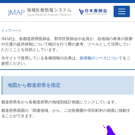
トップページ
JMAPは、各都道府県医師会、郡市区医師会や会員が、自地域の将来の医療
や介護の提供体制について検討を行う際の参考、ツールとして活用してい
ただくことを目的としています。
当サイトで使用している各種情報の出典は、
各情報のソースについて
をご
参照ください。
地図から都道府県を指定
都道府県名から各都道府県の地域別統計画面にリンクしています。
都道府県画面の「関連地域」から、二次医療圏や市区町村の画面に移動す
ることができます。