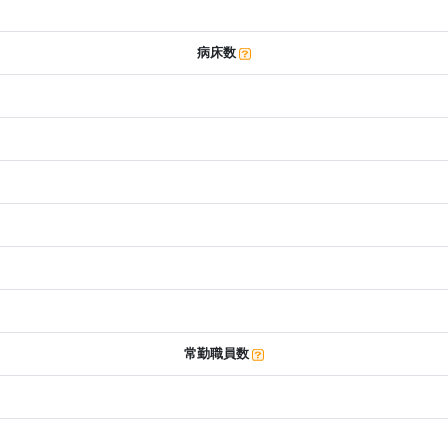
病床数
常勤職員数