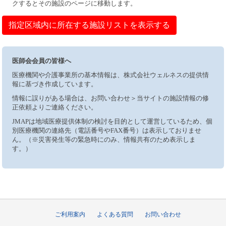
クするとその施設のページに移動します。
指定区域内に所在する施設リストを表示する
医師会会員の皆様へ
医療機関や介護事業所の基本情報は、株式会社ウェルネスの提供情
報に基づき作成しています。
情報に誤りがある場合は、お問い合わせ＞当サイトの施設情報の修
正依頼よりご連絡ください。
JMAPは地域医療提供体制の検討を目的として運営しているため、個
別医療機関の連絡先（電話番号やFAX番号）は表示しておりませ
ん。（※災害発生等の緊急時にのみ、情報共有のため表示しま
す。）
ご利用案内
よくある質問
お問い合わせ