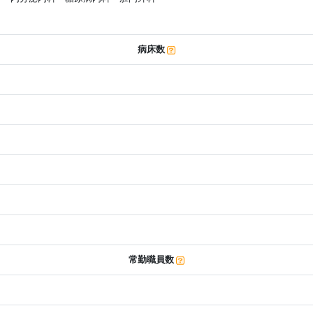
病床数
常勤職員数