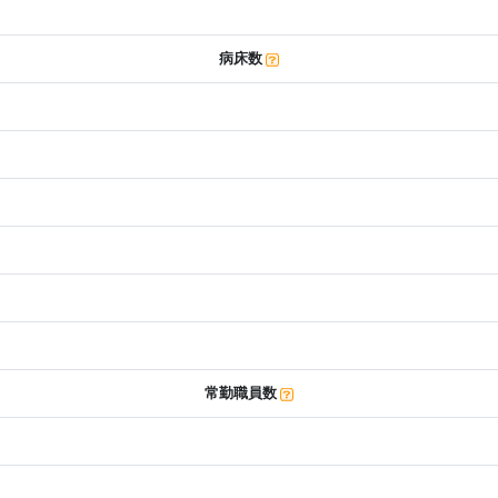
病床数
常勤職員数