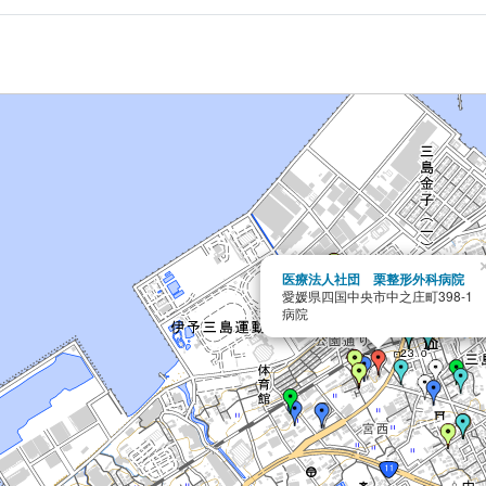
医療法人社団 栗整形外科病院
愛媛県四国中央市中之庄町398-1
病院