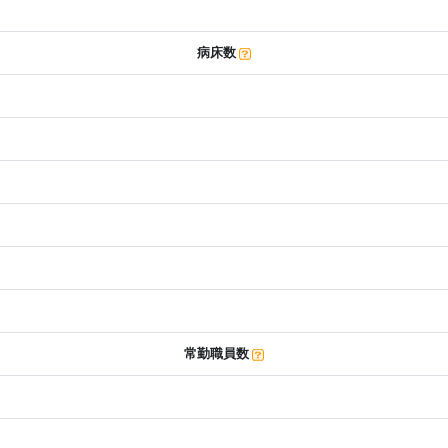
病床数
常勤職員数