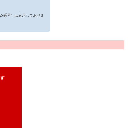
AX番号）は表示しておりま
ます