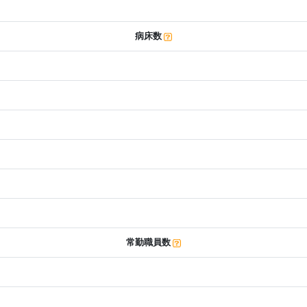
病床数
常勤職員数