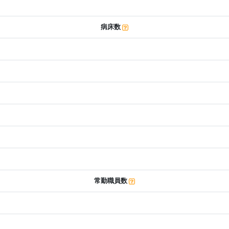
病床数
常勤職員数