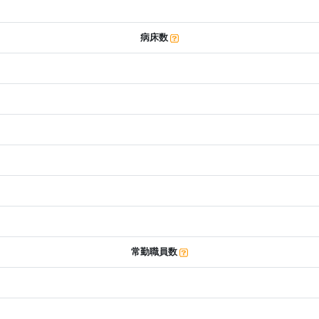
病床数
常勤職員数