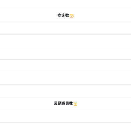
病床数
常勤職員数