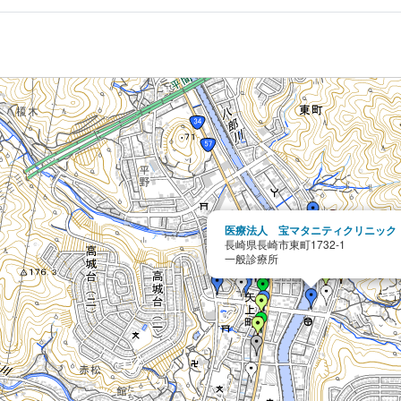
医療法人 宝マタニティクリニック
長崎県長崎市東町1732-1
一般診療所