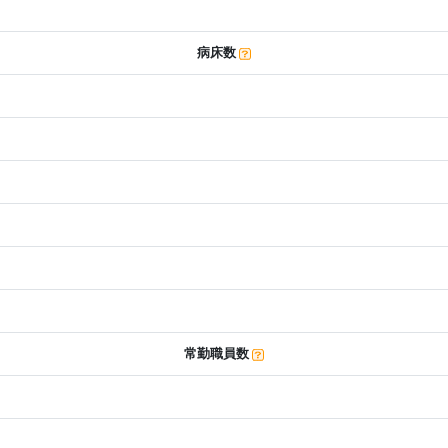
病床数
常勤職員数