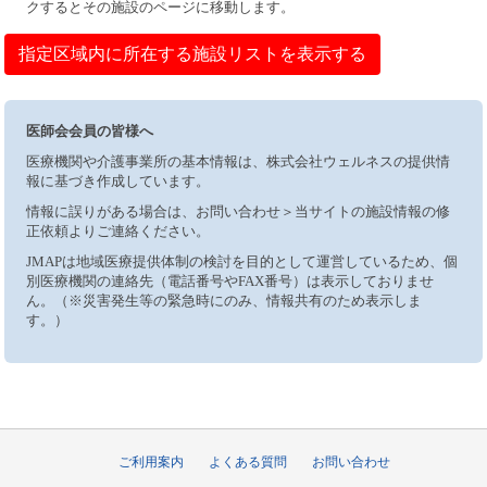
クするとその施設のページに移動します。
指定区域内に所在する施設リストを表示する
医師会会員の皆様へ
医療機関や介護事業所の基本情報は、株式会社ウェルネスの提供情
報に基づき作成しています。
情報に誤りがある場合は、お問い合わせ＞当サイトの施設情報の修
正依頼よりご連絡ください。
JMAPは地域医療提供体制の検討を目的として運営しているため、個
別医療機関の連絡先（電話番号やFAX番号）は表示しておりませ
ん。（※災害発生等の緊急時にのみ、情報共有のため表示しま
す。）
ご利用案内
よくある質問
お問い合わせ